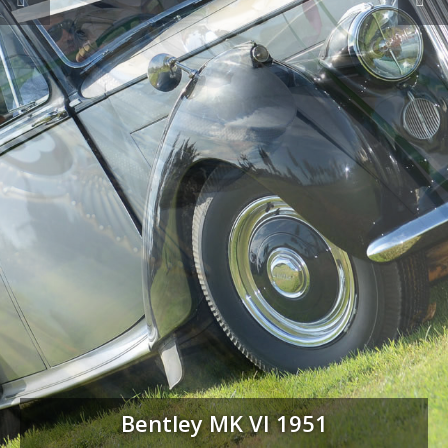
Bentley MK VI 1951